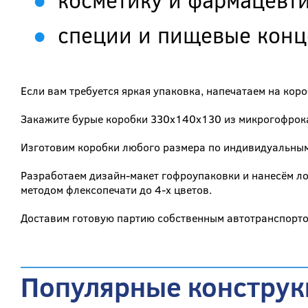
специи и пищевые конц
Если вам требуется яркая упаковка, напечатаем на кор
Закажите бурые коробки 330x140x130 из микрогофрок
Изготовим коробки любого размера по индивидуальным
Разработаем дизайн-макет гофроупаковки и нанесём л
методом флексопечати до 4-х цветов.
Доставим готовую партию собственным автотранспорто
Популярные конструк