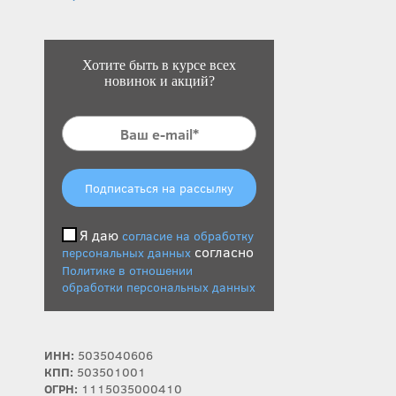
Хотите быть в курсе всех
новинок и акций?
Подписаться на рассылку
Я даю
согласие на обработку
согласно
персональных данных
Политике в отношении
обработки персональных данных
ИНН:
5035040606
КПП:
503501001
ОГРН:
1115035000410