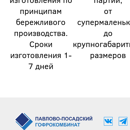
принципам
от
бережливого
супермаленьк
производства.
до
Сроки
крупногабарит
изготовления 1-
размеров
7 дней