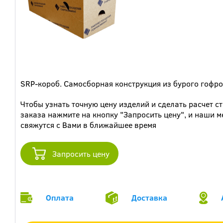
SRP-короб. Самосборная конструкция из бурого гофро
Чтобы узнать точную цену изделий и сделать расчет с
заказа нажмите на кнопку "Запросить цену", и наши 
свяжутся с Вами в ближайшее время
Запросить цену
Оплата
Доставка