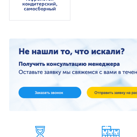
кондитерский,
самосборный