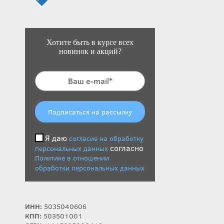
Хотите быть в курсе всех
новинок и акций?
Подписаться на рассылку
Я даю
согласие на обработку
согласно
персональных данных
Политике в отношении
обработки персональных данных
ИНН:
5035040606
КПП:
503501001