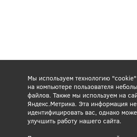
Мы используем технологию "cookie"
на компьютере пользователя неболь
файлов. Также мы используем на са
Яндекс.Метрика. Эта информация не
идентифицировать вас, однако може
улучшить работу нашего сайта.