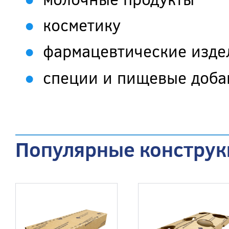
косметику
фармацевтические изде
специи и пищевые доба
Популярные конструк