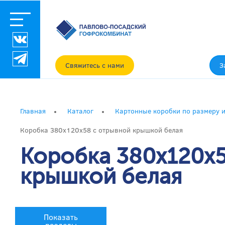
Свяжитесь с нами
З
Главная
Каталог
Картонные коробки по размеру и
Коробка 380х120х58 с отрывной крышкой белая
Коробка 380х120х5
крышкой белая
Показать
разделы