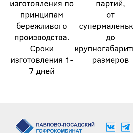
изготовления по
партий,
принципам
от
бережливого
супермаленьк
производства.
до
Сроки
крупногабарит
изготовления 1-
размеров
7 дней