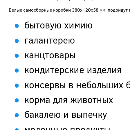
Белые самосборные коробки 380х120х58 мм подойдут п
бытовую химию
галантерею
канцтовары
кондитерские изделия
консервы в небольших 
корма для животных
бакалею и выпечку
молочные продукты