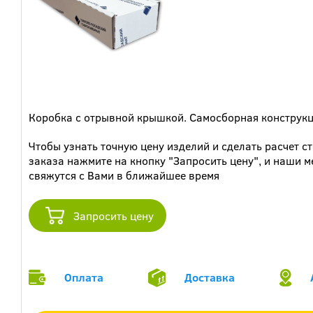
Коробка с отрывной крышкой. Самосборная конструкци
Чтобы узнать точную цену изделий и сделать расчет с
заказа нажмите на кнопку "Запросить цену", и наши 
свяжутся с Вами в ближайшее время
Запросить цену
Оплата
Доставка