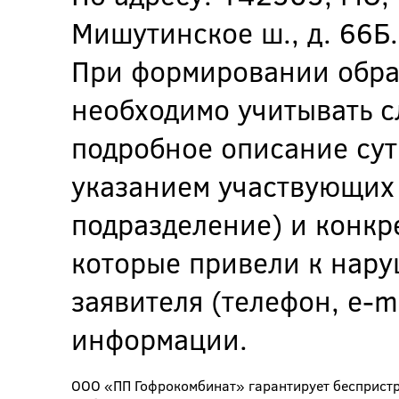
Мишутинское ш., д. 66Б.
При формировании обр
необходимо учитывать 
подробное описание су
указанием участвующих 
подразделение) и конкр
которые привели к нару
заявителя (телефон, e-m
информации.
ООО «ПП Гофрокомбинат» гарантирует беспристр