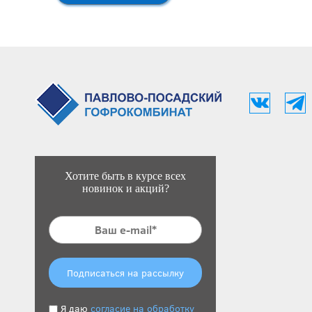
Хотите быть в курсе всех
новинок и акций?
Подписаться на рассылку
Я даю
согласие на обработку