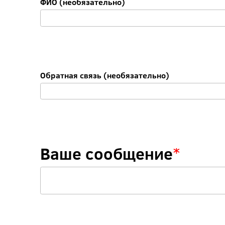
ФИО (необязательно)
Обратная связь (необязательно)
Ваше сообщение
*