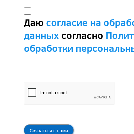
Даю
согласие на обра
данных
согласно
Полит
обработки персональн