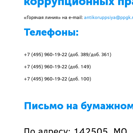
коррупционных пр
«Горячая линия» на e-mail:
antikoruppsiya@ppgk.
Телефоны:
+7 (495) 960-19-22 (доб. 389/доб. 361)
+7 (495) 960-19-22 (доб. 149)
+7 (495) 960-19-22 (доб. 100)
Письмо на бумажном
По адресу: 142505, МО, 