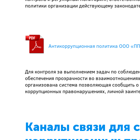
политики организации действующему законодат
Антикоррупционная политика ООО «ПП
Для контроля за выполнением задач по соблюде
обеспечения прозрачности во взаимоотношениях
организована система позволяющая сообщить о 
коррупционных правонарушениях, личной заинте
Каналы связи для 