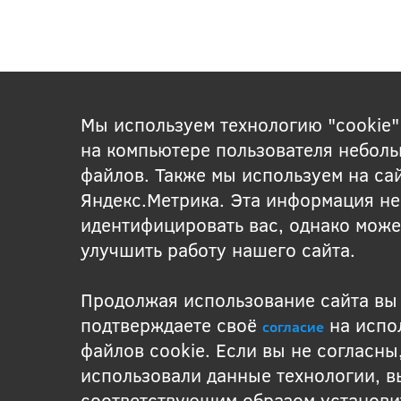
Мы используем технологию "cookie"
на компьютере пользователя неболь
файлов. Также мы используем на са
Яндекс.Метрика. Эта информация не
идентифицировать вас, однако може
улучшить работу нашего сайта.
Продолжая использование сайта вы
подтверждаете своё
на испо
согласие
файлов cookie. Если вы не согласны
использовали данные технологии, 
соответствующим образом установи