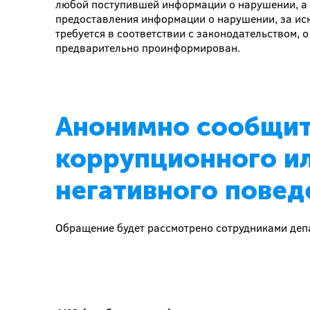
любой поступившей информации о нарушении, а 
предоставления информации о нарушении, за иск
требуется в соответствии с законодательством, 
предварительно проинформирован.
Анонимно сообщит
коррупционного ил
негативного повед
Обращение будет рассмотрено сотрудниками деп