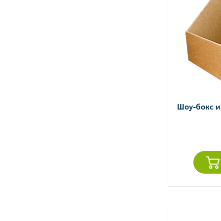
Шоу-бокс и