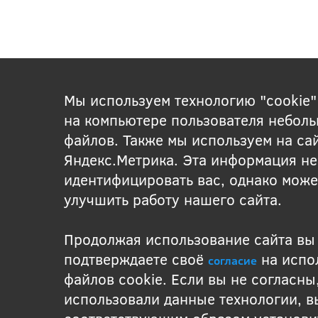
Мы используем технологию "cookie"
на компьютере пользователя неболь
файлов. Также мы используем на са
Яндекс.Метрика. Эта информация не
идентифицировать вас, однако може
улучшить работу нашего сайта.
Продолжая использование сайта вы
подтверждаете своё
на испо
согласие
файлов cookie. Если вы не согласны
использовали данные технологии, 