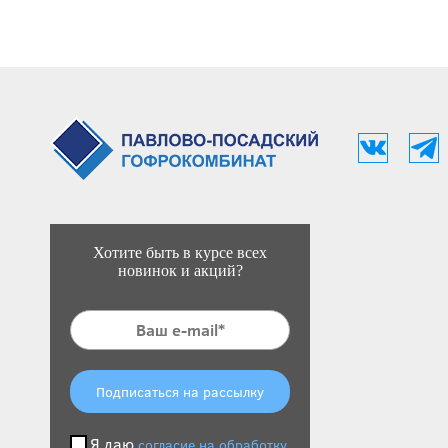
Хотите быть в курсе всех
новинок и акций?
Подписаться на рассылку
Я даю
согласие на обработку