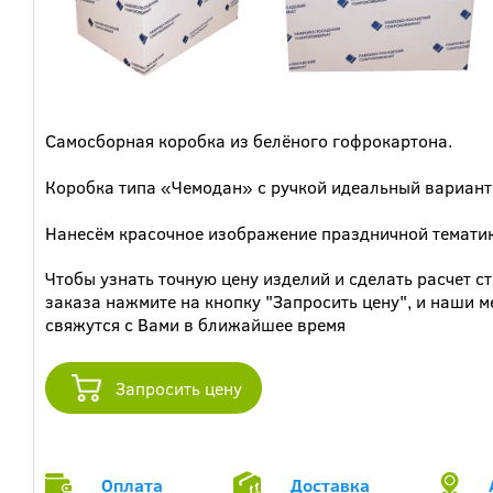
Самосборная коробка из белёного гофрокартона.
Коробка типа «Чемодан» с ручкой идеальный вариант
Нанесём красочное изображение праздничной тематик
Чтобы узнать точную цену изделий и сделать расчет с
заказа нажмите на кнопку "Запросить цену", и наши 
свяжутся с Вами в ближайшее время
Запросить цену
Оплата
Доставка