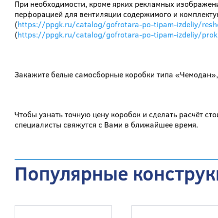
При необходимости, кроме ярких рекламных изображен
перфорацией для вентиляции содержимого и комплект
(
https://ppgk.ru/catalog/gofrotara-po-tipam-izdeliy/reshet
(
https://ppgk.ru/catalog/gofrotara-po-tipam-izdeliy/prok
Закажите белые самосборные коробки типа «Чемодан», 
Чтобы узнать точную цену коробок и сделать расчёт ст
специалисты свяжутся с Вами в ближайшее время.
Популярные конструк