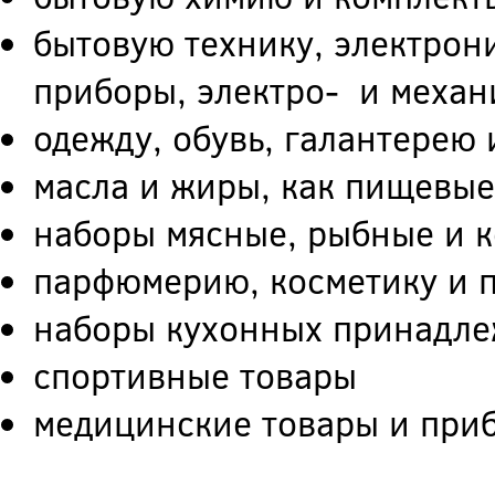
бытовую технику, электрон
приборы, электро- и меха
одежду, обувь, галантерею 
масла и жиры, как пищевые
наборы мясные, рыбные и 
парфюмерию, косметику и 
наборы кухонных принадле
спортивные товары
медицинские товары и при