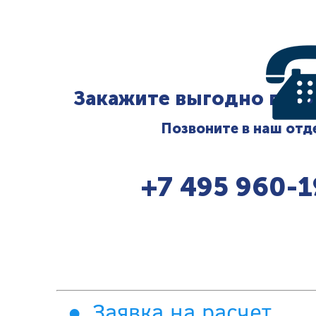
Закажите выгодно гото
Позвоните в наш отд
+7 495 960-1
Заявка на расчет