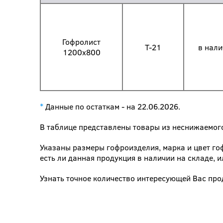
Гофролист
Т-21
в нали
1200х800
*
Данные по остаткам - на 22.06.2026.
В таблице представлены товары из неснижаемого
Указаны размеры гофроизделия, марка и цвет го
есть ли данная продукция в наличии на складе, 
Узнать точное количество интересующей Вас пр