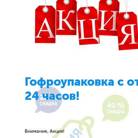
Гофроупаковка с о
24 часов!
Внимание, Акция!