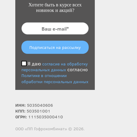
Хотите быть в курсе всех
новинок и акций?
Подписаться на рассылку
Я даю
согласие на обработку
согласно
персональных данных
Политике в отношении
обработки персональных данных
ИНН:
5035040606
КПП:
503501001
ОГРН:
1115035000410
ООО «ПП Гофрокомбинат» © 2026.