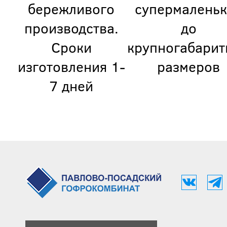
бережливого
супермаленьк
производства.
до
Сроки
крупногабарит
изготовления 1-
размеров
7 дней