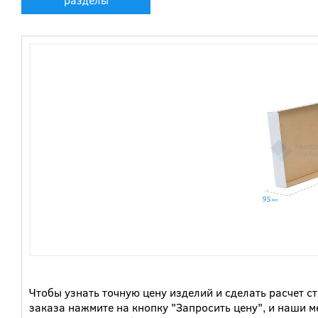
Чтобы узнать точную цену изделий и сделать расчет с
заказа нажмите на кнопку "Запросить цену", и наши 