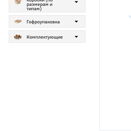
размерам и
типам)
Гофроупаковка
Комплектующие