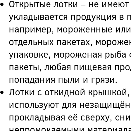
Открытые лотки – не имеют
укладывается продукция в 
например, мороженные или
отдельных пакетах, мороже
упаковке, мороженая рыба 
пакеты, любая пищевая про
попадания пыли и грязи.
Лотки с откидной крышкой,
используют для незащищён
прокладывая её сверху, сни
непромокаемыми материала