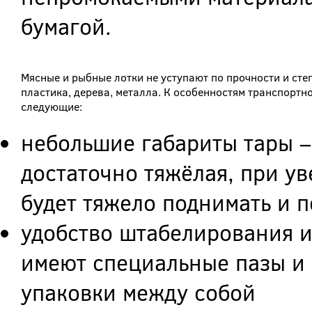
бумагой.
Мясные и рыбные лотки не уступают по прочности и сте
пластика, дерева, металла. К особенностям транспортн
следующие:
небольшие габариты тары –
достаточно тяжёлая, при у
будет тяжело поднимать и 
удобство штабелирования и
имеют специальные пазы и
упаковки между собой