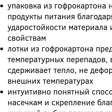
упаковка из гофрокартона
продукты питания благодар
ударостойкости материала
свойствам
лотки из гофрокартона пре
температурных перепадов, 
сдерживает тепло, не деф
внешних температурах
интуитивно понятный спос
насечкам и скрепление бла