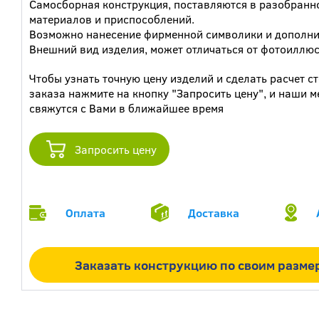
Самосборная конструкция, поставляются в разобранно
материалов и приспособлений.
Возможно нанесение фирменной символики и дополни
Внешний вид изделия, может отличаться от фотоиллюс
Чтобы узнать точную цену изделий и сделать расчет с
заказа нажмите на кнопку "Запросить цену", и наши 
свяжутся с Вами в ближайшее время
Запросить цену
Оплата
Доставка
Заказать конструкцию по своим разме