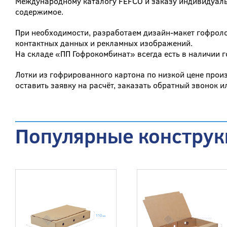
Международному каталогу FEFCO и заказу индивидуаль
содержимое.
При необходимости, разработаем дизайн-макет гофроло
контактных данных и рекламных изображений.
На складе «ПП Гофрокомбинат» всегда есть в наличии г
Лотки из гофрированного картона по низкой цене прои
оставить заявку на расчёт, заказать обратный звонок и
Популярные конструк