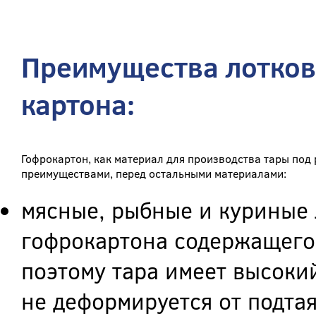
Преимущества лотков
картона:
Гофрокартон, как материал для производства тары под 
преимуществами, перед остальными материалами:
мясные, рыбные и куриные 
гофрокартона содержащего
поэтому тара имеет высоки
не деформируется от подта