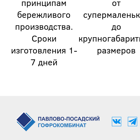
принципам
от
бережливого
супермаленьк
производства.
до
Сроки
крупногабарит
изготовления 1-
размеров
7 дней