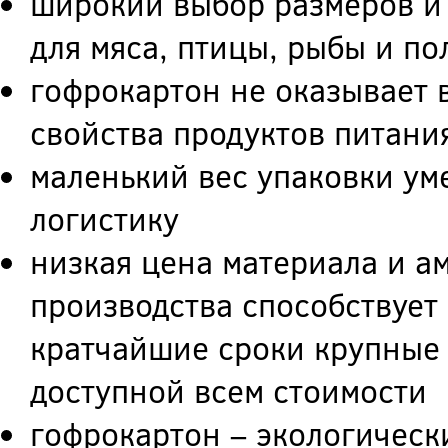
широкий выбор размеров и
для мяса, птицы, рыбы и п
гофрокартон не оказывает в
свойства продуктов питани
маленький вес упаковки ум
логистику
низкая цена материала и а
производства способствует 
кратчайшие сроки крупные 
доступной всем стоимости
гофрокартон – экологическ