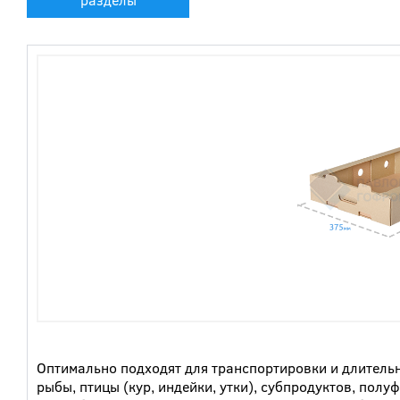
Оптимально подходят для транспортировки и длитель
рыбы, птицы (кур, индейки, утки), субпродуктов, пол