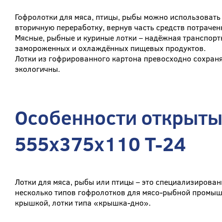
Гофролотки для мяса, птицы, рыбы можно использовать 
вторичную переработку, вернув часть средств потраче
Мясные, рыбные и куриные лотки – надёжная транспорт
замороженных и охлаждённых пищевых продуктов.
Лотки из гофрированного картона превосходно сохраня
экологичны.
Особенности открыты
555x375x110 Т-24
Лотки для мяса, рыбы или птицы – это специализирова
несколько типов гофролотков для мясо-рыбной промыш
крышкой, лотки типа «крышка-дно».