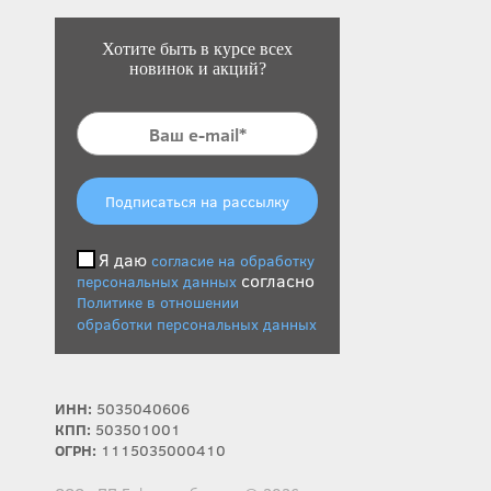
Хотите быть в курсе всех
новинок и акций?
Подписаться на рассылку
Я даю
согласие на обработку
согласно
персональных данных
Политике в отношении
обработки персональных данных
ИНН:
5035040606
КПП:
503501001
ОГРН:
1115035000410