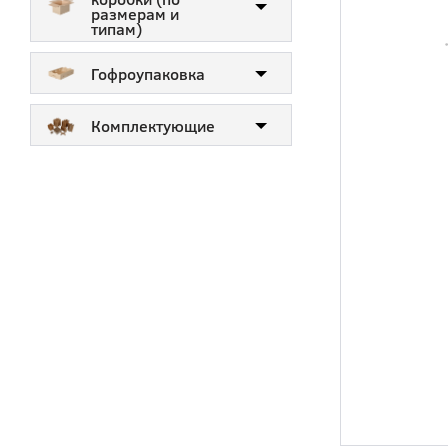
размерам и
типам)
Гофроупаковка
Комплектующие