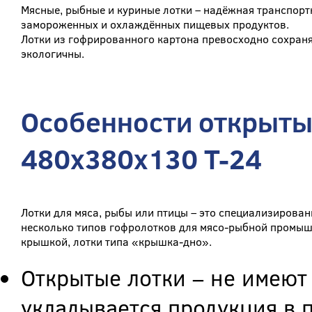
Мясные, рыбные и куриные лотки – надёжная транспорт
замороженных и охлаждённых пищевых продуктов.
Лотки из гофрированного картона превосходно сохраня
экологичны.
Особенности открыты
480x380x130 Т-24
Лотки для мяса, рыбы или птицы – это специализирова
несколько типов гофролотков для мясо-рыбной промыш
крышкой, лотки типа «крышка-дно».
Открытые лотки – не имеют
укладывается продукция в 