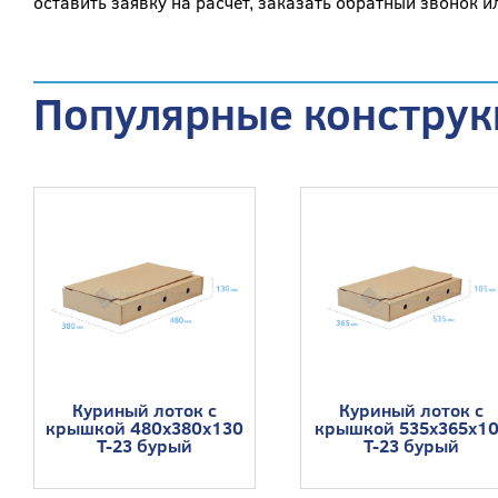
оставить заявку на расчёт, заказать обратный звонок и
Популярные конструк
Куриный лоток с
Куриный лоток с
крышкой 480x380x130
крышкой 535x365x1
Т-23 бурый
T-23 бурый