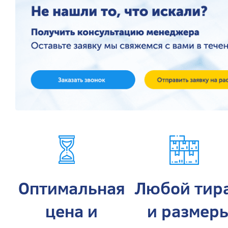
Оптимальная
Любой тир
цена и
и размер