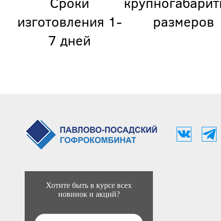
Сроки
крупногабарит
изготовления 1-
размеров
7 дней
Хотите быть в курсе всех
новинок и акций?