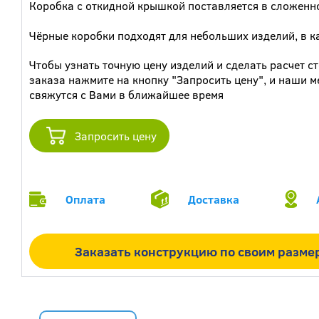
Коробка с откидной крышкой поставляется в сложенно
Чёрные коробки подходят для небольших изделий, в к
Чтобы узнать точную цену изделий и сделать расчет с
заказа нажмите на кнопку "Запросить цену", и наши 
свяжутся с Вами в ближайшее время
Запросить цену
Оплата
Доставка
Заказать конструкцию по своим разме