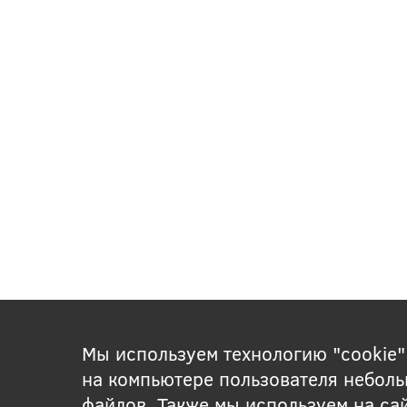
Мы используем технологию "cookie"
на компьютере пользователя неболь
файлов. Также мы используем на са