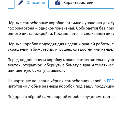
Описание
Характеристики
Чёрные самосборные коробки, отличная упаковка для с
гофрокартона – однокомпонентная. Собирается без при
одного листа выкройки. Поставляется в сложенном вид
Чёрные коробки подходят для изделий ручной работы, с
украшений и бижутерии, игрушек, сладостей или канце
Перед подношением коробку можно самостоятельно укр
лентой, открыткой, обернуть в бумагу с ярким тематич
или цветную бумагу «тишью».
На картинке показана чёрная самосборная коробка
FEF
изготовим любые размеры коробок под вашу продукци
Подарок в чёрной самосборной коробке будет смотретьс