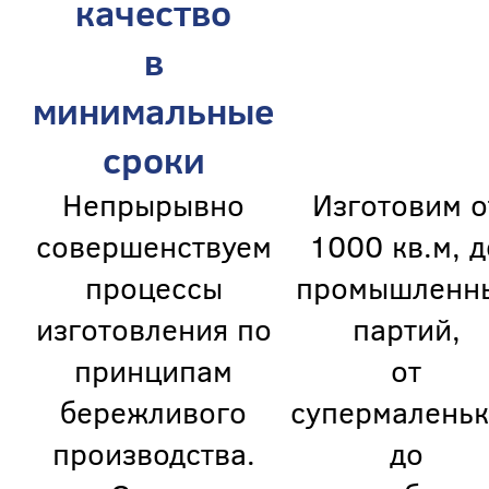
качество
в
минимальные
сроки
Непрырывно
Изготовим о
совершенствуем
1000 кв.м, д
процессы
промышленн
изготовления по
партий,
принципам
от
бережливого
супермаленьк
производства.
до